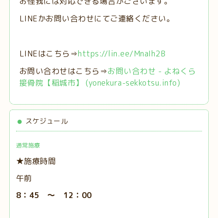
お怪我には対応できる場合がございます。
LINEかお問い合わせにてご連絡ください。
LINEはこちら⇒
https://lin.ee/MnaIh2B
お問い合わせはこちら⇒
お問い合わせ - よねくら
接骨院【稲城市】 (yonekura-sekkotsu.info)
スケジュール
通常施療
★施療時間
午前
8：45 ～ 12：00