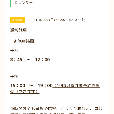
カレンダー
2024-02-05 (月) ～ 2024-02-09 (金)
通常施療
通常施療
★施療時間
午前
8：45 ～ 12：00
午後
15：00 ～ 19：00
（19時以降は要予約でお
受けできます）
※時間外でも骨折や捻挫、ぎっくり腰など、急な