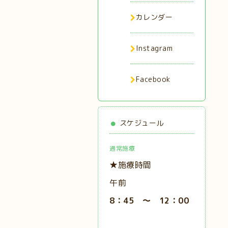
カレンダー
Instagram
Facebook
スケジュール
通常施療
★施療時間
午前
8：45 ～ 12：00