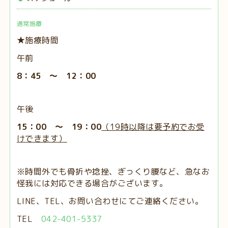
通常施療
★施療時間
午前
8：45 ～ 12：00
午後
15：00 ～ 19：00
（19時以降は要予約でお受
けできます）
※時間外でも骨折や捻挫、ぎっくり腰など、急なお
怪我には対応できる場合がございます。
LINE、TEL、お問い合わせにてご連絡ください。
TEL
042-401-5337