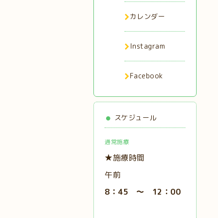
カレンダー
Instagram
Facebook
スケジュール
通常施療
★施療時間
午前
8：45 ～ 12：00