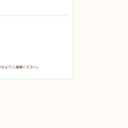
わせよりご連絡ください。