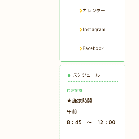
カレンダー
Instagram
Facebook
スケジュール
通常施療
★施療時間
午前
8：45 ～ 12：00