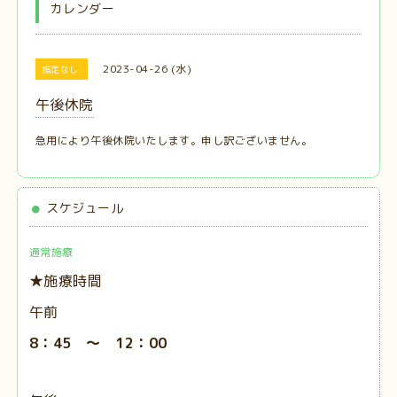
カレンダー
2023-04-26 (水)
指定なし
午後休院
急用により午後休院いたします。申し訳ございません。
スケジュール
通常施療
★施療時間
午前
8：45 ～ 12：00